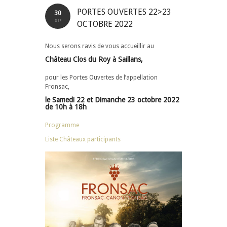
PORTES OUVERTES 22>23
30
SEP
OCTOBRE 2022
Nous serons ravis de vous accueillir au
Château Clos du Roy à Saillans,
pour les Portes Ouvertes de l’appellation
Fronsac,
le
Samedi 22 et Dimanche 23 octobre 2022
de 10h à 18h
Programme
Liste Châteaux participants